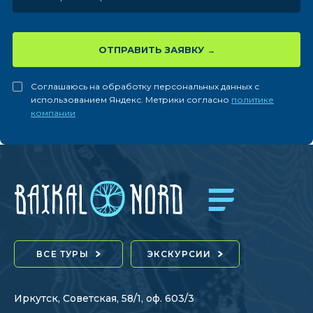
ОТПРАВИТЬ ЗАЯВКУ
Соглашаюсь на обработку персональных данных с
использованием Яндекс. Метрики согласно
политике
компании
ВСЕ ТУРЫ
ЭКСКУРСИИ
Иркутск, Советская, 58/1, оф. 603/3