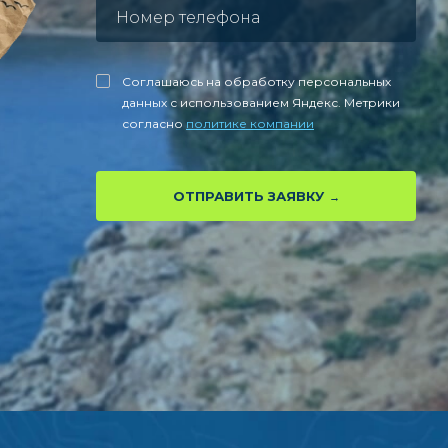
Соглашаюсь на обработку персональных
данных с использованием Яндекс. Метрики
согласно
политике компании
ОТПРАВИТЬ ЗАЯВКУ