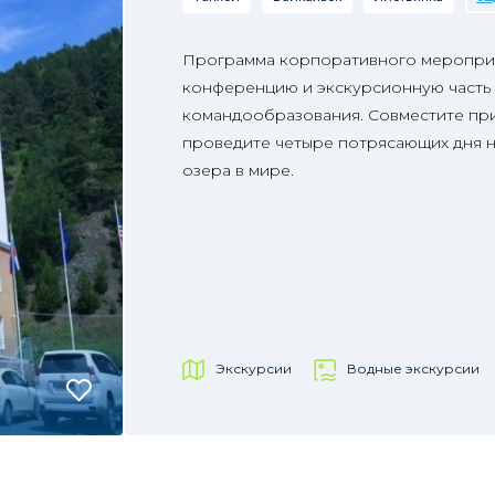
Программа корпоративного меропри
конференцию и экскурсионную часть 
командообразования. Совместите при
проведите четыре потрясающих дня н
озера в мире.
Экскурсии
Водные экскурсии