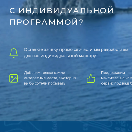
С ИНДИВИДУАЛЬНОЙ
ПРОГРАММОЙ?
Оставьте заявку прямо сейчас, и мы разработаем
для вас индивидуальный маршрут
Добавим только самые
Предоставим
интересные места, в которых
максимально ко
вы бы хотели побывать
сервис под ваш