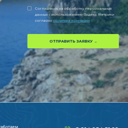
Соглашаюсь на обработку персональных
данных с использованием Яндекс. Метрики
согласно
политике компании
ОТПРАВИТЬ ЗАЯВКУ
Работаем