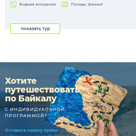
Водные экскурсии
Походы, трекинг
показать тур
Хотите
путешествовать
по Байкалу
С ИНДИВИДУАЛЬНОЙ
ПРОГРАММОЙ?
Оставьте заявку прямо