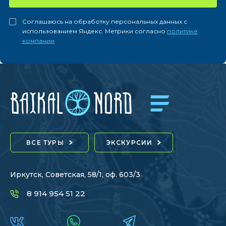
Соглашаюсь на обработку персональных данных с
использованием Яндекс. Метрики согласно
политике
компании
ВСЕ ТУРЫ
ЭКСКУРСИИ
Иркутск, Советская, 58/1, оф. 603/3
8 914 954 51 22