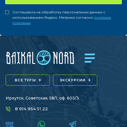
Соглашаюсь на обработку персональных данных с
использованием Яндекс. Метрики согласно
политике
компании
ВСЕ ТУРЫ
ЭКСКУРСИИ
Иркутск, Советская, 58/1, оф. 603/3
8 914 954 51 22