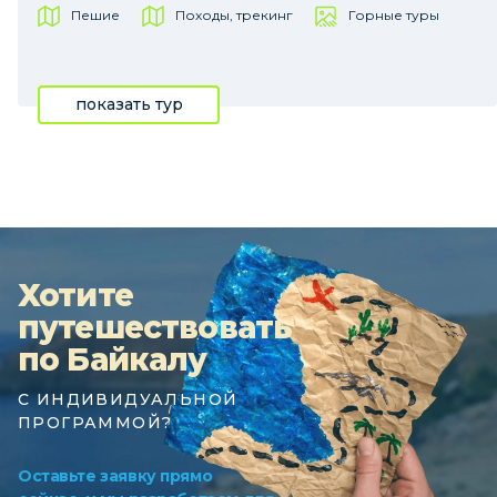
Пешие
Походы, трекинг
Горные туры
показать тур
Хотите
путешествовать
по Байкалу
С ИНДИВИДУАЛЬНОЙ
ПРОГРАММОЙ?
Оставьте заявку прямо