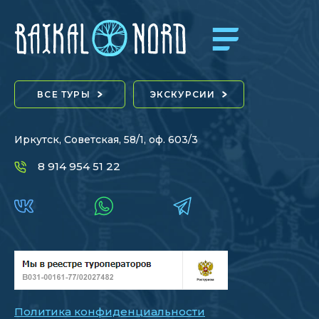
ВСЕ ТУРЫ
ЭКСКУРСИИ
Иркутск, Советская, 58/1, оф. 603/3
8 914 954 51 22
Политика конфиденциальности