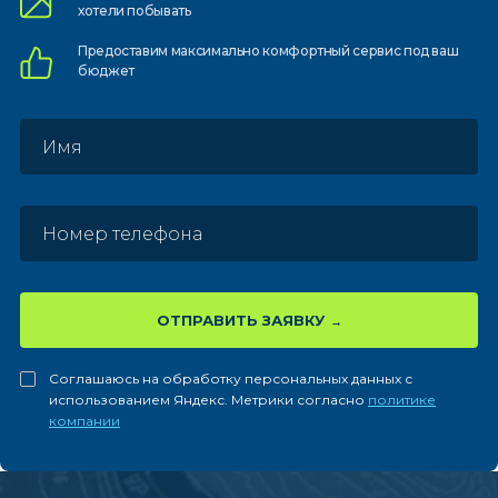
хотели побывать
Предоставим
максимально комфортный
сервис под ваш
бюджет
ОТПРАВИТЬ ЗАЯВКУ
Соглашаюсь на обработку персональных данных с
использованием Яндекс. Метрики согласно
политике
компании