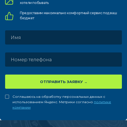
хотели побывать
Предоставим
максимально комфортный
сервис под ваш
бюджет
ОТПРАВИТЬ ЗАЯВКУ
Соглашаюсь на обработку персональных данных с
использованием Яндекс. Метрики согласно
политике
компании