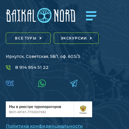
ВСЕ ТУРЫ
ЭКСКУРСИИ
Иркутск, Советская, 58/1, оф. 603/3
8 914 954 51 22
Политика конфиденциальности