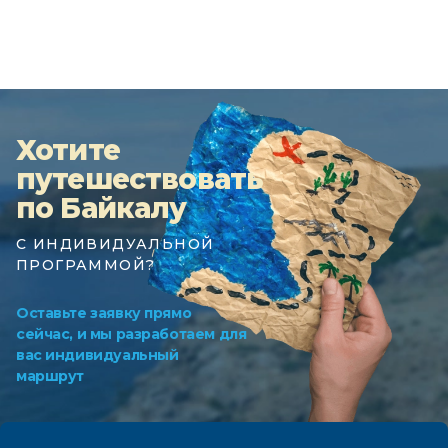
Хотите
путешествовать
по Байкалу
С ИНДИВИДУАЛЬНОЙ
ПРОГРАММОЙ?
Оставьте заявку прямо
сейчас, и мы разработаем для
вас индивидуальный
маршрут