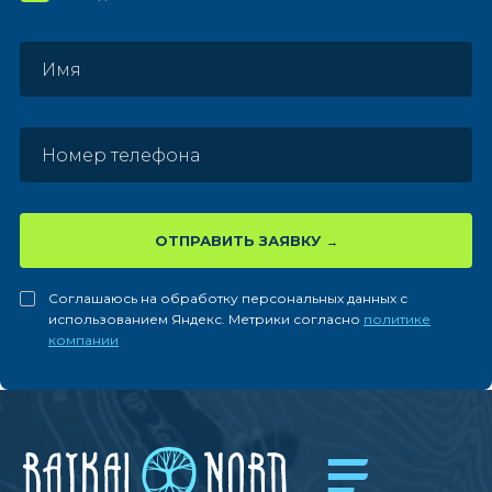
ОТПРАВИТЬ ЗАЯВКУ
Соглашаюсь на обработку персональных данных с
использованием Яндекс. Метрики согласно
политике
компании