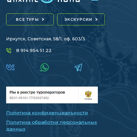
ВСЕ ТУРЫ
ЭКСКУРСИИ
Иркутск, Советская, 58/1, оф. 603/3
8 914 954 51 22
Политика конфиденциальности
Политика обработки персональных
данных