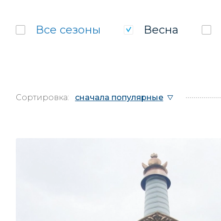
Все
сезоны
Весна
Сортировка:
сначала популярные