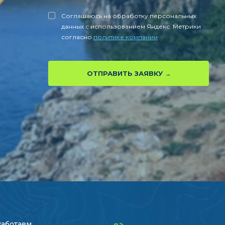
Соглашаюсь на обработку персональных
данных с использованием Яндекс. Метрики
согласно
политике компании
ОТПРАВИТЬ ЗАЯВКУ
Работаем