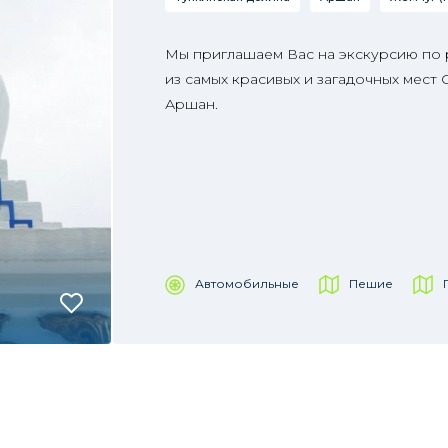
Мы приглашаем Вас на экскурсию по 
из самых красивых и загадочных мест
Аршан.
Автомобильные
Пешие