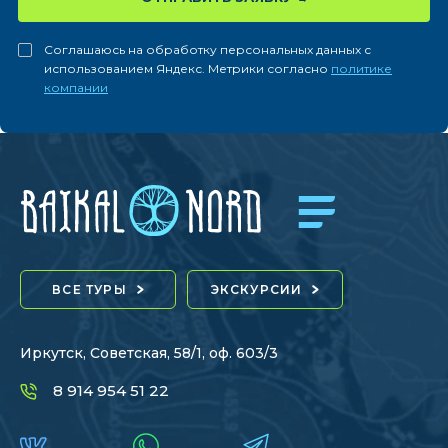
Соглашаюсь на обработку персональных данных с
использованием Яндекс. Метрики согласно
политике
компании
ВСЕ ТУРЫ
ЭКСКУРСИИ
Иркутск, Советская, 58/1, оф. 603/3
8 914 954 51 22