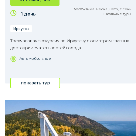
№205•Зима, Весна, Лето, Осень
1 день
Школьные туры
Иркутск
Трехчасовая экскурсия по Иркутску с осмотром главных
достопримечательностей города
Автомобильные
показать тур