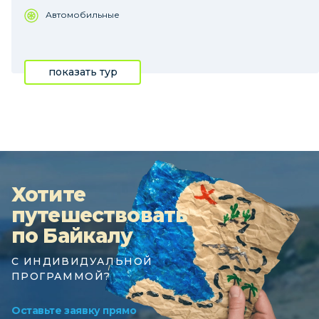
Автомобильные
показать тур
Хотите
путешествовать
по Байкалу
С ИНДИВИДУАЛЬНОЙ
ПРОГРАММОЙ?
Оставьте заявку прямо