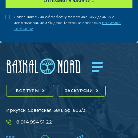
ОТПРАВИТЬ ЗАЯВКУ
Соглашаюсь на обработку персональных данных с
использованием Яндекс. Метрики согласно
политике
компании
ВСЕ ТУРЫ
ЭКСКУРСИИ
Иркутск, Советская, 58/1, оф. 603/3
8 914 954 51 22