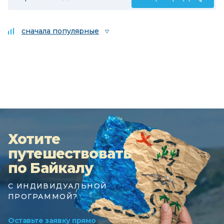
сначала популярные
Хотите
путешествовать
по Байкалу
С ИНДИВИДУАЛЬНОЙ
ПРОГРАММОЙ?
Оставьте заявку прямо