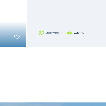
Экскурсии
Джипы