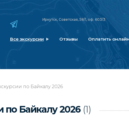
Иркутск, Советская, 58/1, оф. 603/3
Все экскурсии
Отзывы
Оплатить онлай
скурсии по Байкалу 2026
 по Байкалу 2026
(1)