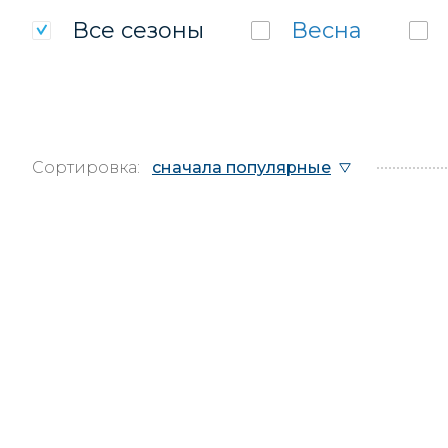
Все
сезоны
Весна
Сортировка:
сначала популярные