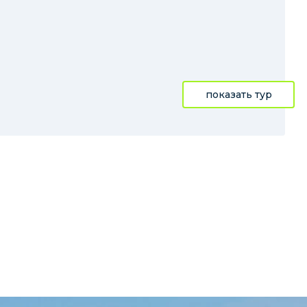
показать тур