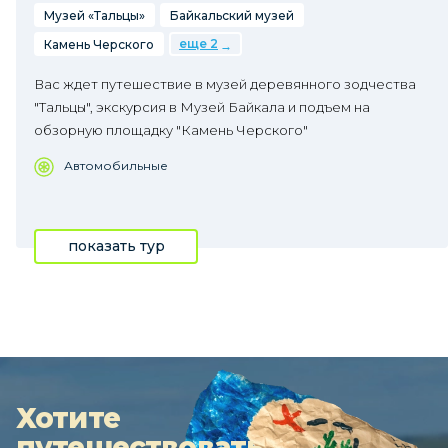
Музей «Тальцы»
Байкальский музей
еще 2
Камень Черского
Вас ждет путешествие в музей деревянного зодчества
"Тальцы", экскурсия в Музей Байкала и подъем на
обзорную площадку "Камень Черского"
Автомобильные
показать тур
Хотите
путешествовать