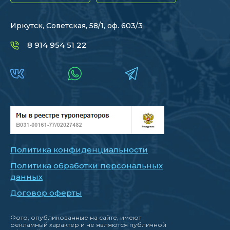
Иркутск, Советская, 58/1, оф. 603/3
8 914 954 51 22
Политика конфиденциальности
Политика обработки персональных
данных
Договор оферты
Фото, опубликованные на сайте, имеют
рекламный характер и не являются публичной