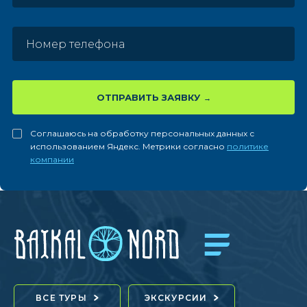
ОТПРАВИТЬ ЗАЯВКУ
Соглашаюсь на обработку персональных данных с
использованием Яндекс. Метрики согласно
политике
компании
ВСЕ ТУРЫ
ЭКСКУРСИИ