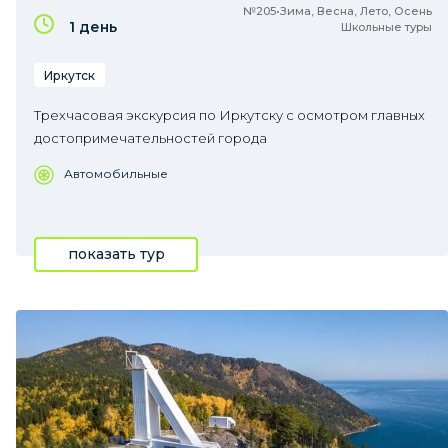
№205•Зима, Весна, Лето, Осень
1 день
Школьные туры
Иркутск
Трехчасовая экскурсия по Иркутску с осмотром главных
достопримечательностей города
Автомобильные
показать тур