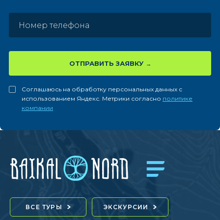
ОТПРАВИТЬ ЗАЯВКУ
Соглашаюсь на обработку персональных данных с
использованием Яндекс. Метрики согласно
политике
компании
ВСЕ ТУРЫ
ЭКСКУРСИИ