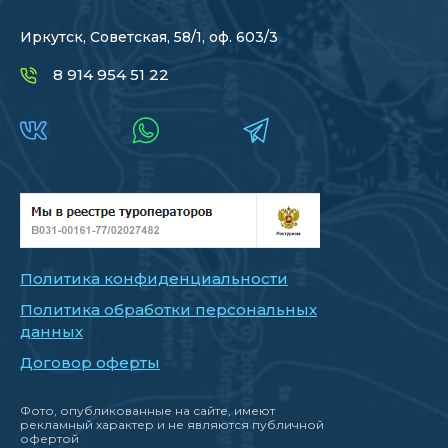
Иркутск, Советская, 58/1, оф. 603/3
8 914 954 51 22
Политика конфиденциальности
Политика обработки персональных
данных
Договор оферты
Фото, опубликованные на сайте, имеют
рекламный характер и не являются публичной
офертой