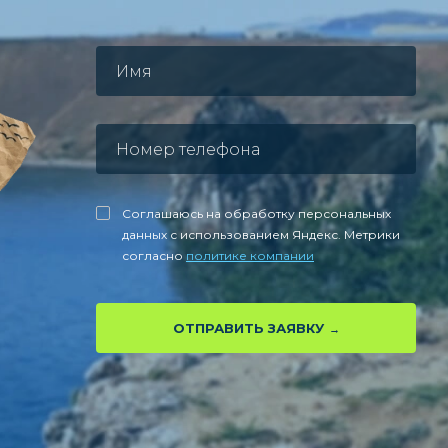
Соглашаюсь на обработку персональных
данных с использованием Яндекс. Метрики
согласно
политике компании
ОТПРАВИТЬ ЗАЯВКУ