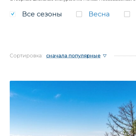
Все
сезоны
Весна
Сортировка:
сначала популярные