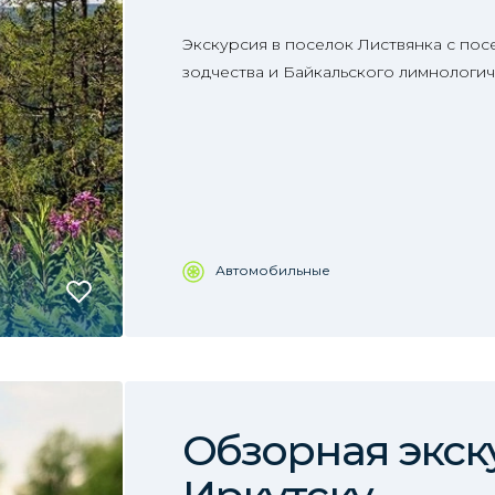
Экскурсия в поселок Листвянка с по
зодчества и Байкальского лимнологич
Автомобильные
Обзорная экск