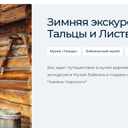
Зимняя экскур
Тальцы и Лист
Музей «Тальцы»
Байкальский музей
Вас ждет путешествие в музей деревя
экскурсия в Музей Байкала и подъем
"Камень Черского"