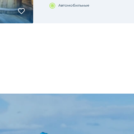
Автомобильные