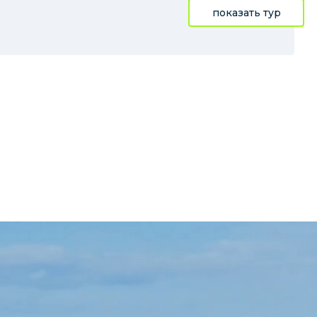
показать тур