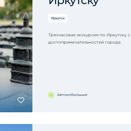
Иркутску
Иркутск
Трехчасовая экскурсия по Иркутску с
достопримечательностей города
Автомобильные