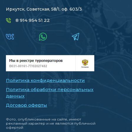
Иркутск, Советская, 58/1, оф. 603/3
8 914 954 51 22
Политика конфиденциальности
Политика обработки персональных
данных
Договор оферты
Фото, опубликованные на сайте, имеют
рекламный характер и не являются публичной
офертой