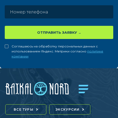
ОТПРАВИТЬ ЗАЯВКУ
Соглашаюсь на обработку персональных данных с
использованием Яндекс. Метрики согласно
политике
компании
ВСЕ ТУРЫ
ЭКСКУРСИИ