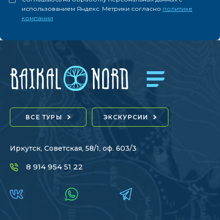
использованием Яндекс. Метрики согласно
политике
компании
ВСЕ ТУРЫ
ЭКСКУРСИИ
Иркутск, Советская, 58/1, оф. 603/3
8 914 954 51 22