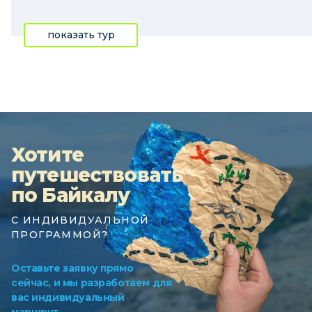
показать тур
Хотите
путешествовать
по Байкалу
С ИНДИВИДУАЛЬНОЙ
ПРОГРАММОЙ?
Оставьте заявку прямо
сейчас, и мы разработаем для
вас индивидуальный