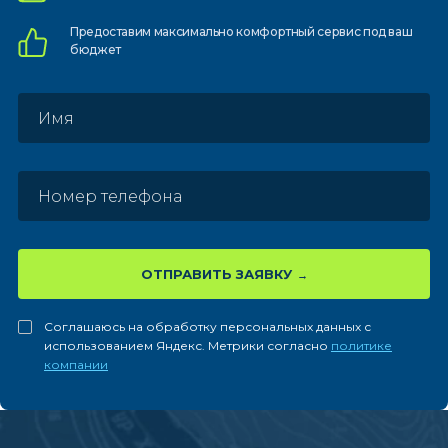
Предоставим
максимально комфортный
сервис под ваш
бюджет
ОТПРАВИТЬ ЗАЯВКУ
Соглашаюсь на обработку персональных данных с
использованием Яндекс. Метрики согласно
политике
компании