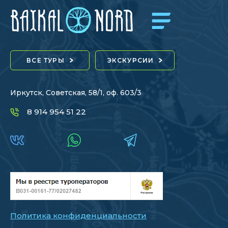
ВСЕ ТУРЫ
ЭКСКУРСИИ
Иркутск, Советская, 58/1, оф. 603/3
8 914 954 51 22
Политика конфиденциальности