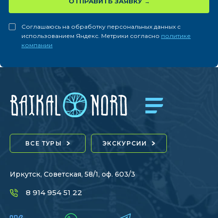
ОТПРАВИТЬ ЗАЯВКУ
Соглашаюсь на обработку персональных данных с
использованием Яндекс. Метрики согласно
политике
компании
ВСЕ ТУРЫ
ЭКСКУРСИИ
Иркутск, Советская, 58/1, оф. 603/3
8 914 954 51 22