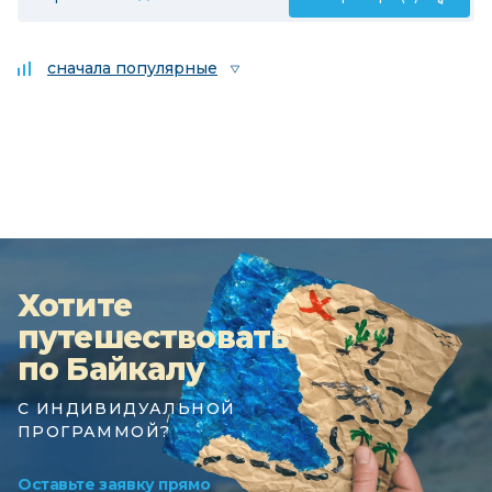
сначала популярные
Хотите
путешествовать
по Байкалу
С ИНДИВИДУАЛЬНОЙ
ПРОГРАММОЙ?
Оставьте заявку прямо