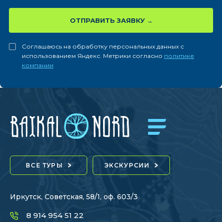
ОТПРАВИТЬ ЗАЯВКУ
Соглашаюсь на обработку персональных данных с
использованием Яндекс. Метрики согласно
политике
компании
ВСЕ ТУРЫ
ЭКСКУРСИИ
Иркутск, Советская, 58/1, оф. 603/3
8 914 954 51 22