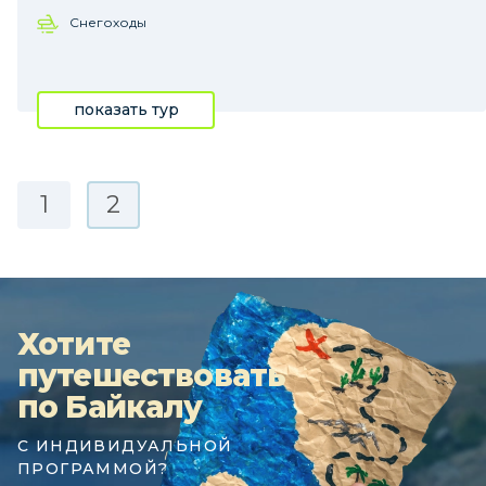
Снегоходы
показать тур
1
2
Хотите
путешествовать
по Байкалу
С ИНДИВИДУАЛЬНОЙ
ПРОГРАММОЙ?