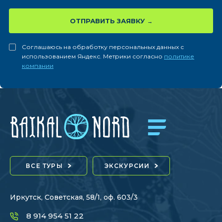
ОТПРАВИТЬ ЗАЯВКУ
Соглашаюсь на обработку персональных данных с
использованием Яндекс. Метрики согласно
политике
компании
ВСЕ ТУРЫ
ЭКСКУРСИИ
Иркутск, Советская, 58/1, оф. 603/3
8 914 954 51 22