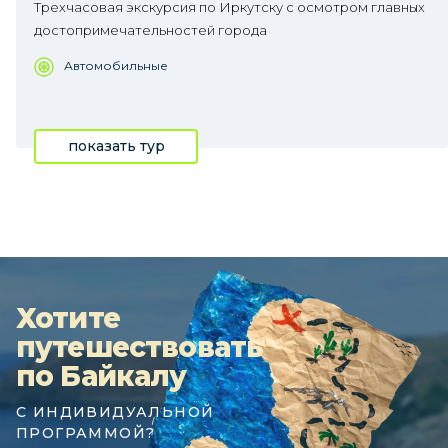
Трехчасовая экскурсия по Иркутску с осмотром главных
достопримечательностей города
Автомобильные
показать тур
Хотите
путешествовать
по Байкалу
С ИНДИВИДУАЛЬНОЙ
ПРОГРАММОЙ?