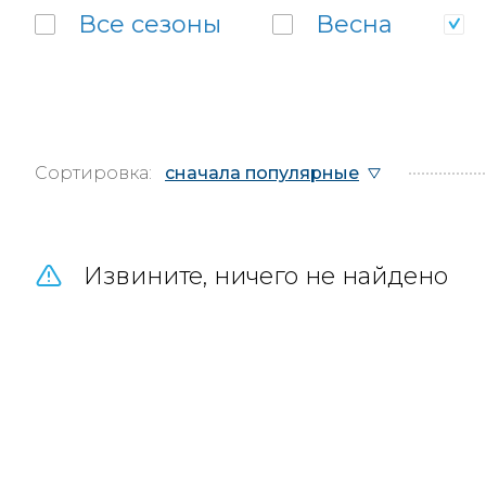
Все
сезоны
Весна
Сортировка:
сначала популярные
Извините, ничего не найдено