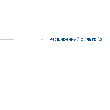
Расширенный фильтр
(2)