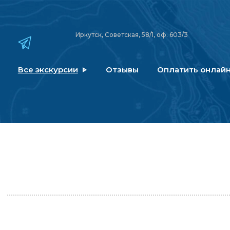
Иркутск, Советская, 58/1, оф. 603/3
Все экскурсии
Отзывы
Оплатить онлай