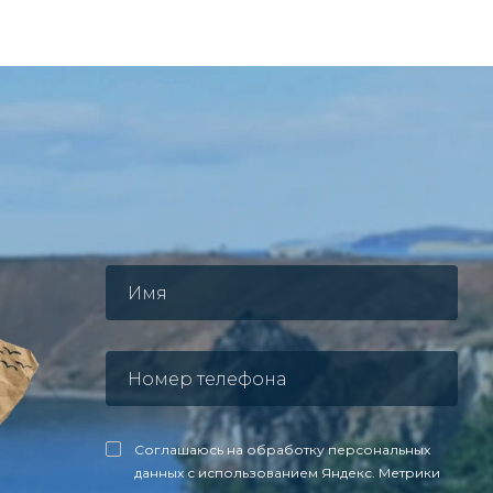
Соглашаюсь на обработку персональных
данных с использованием Яндекс. Метрики