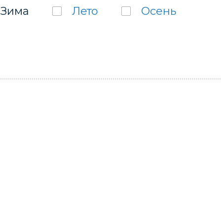
Зима
Лето
Осень