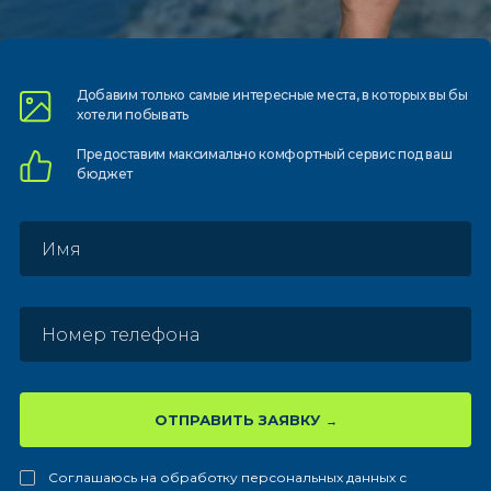
Добавим только самые
интересные места, в которых
вы бы
хотели побывать
Предоставим
максимально комфортный
сервис под ваш
бюджет
ОТПРАВИТЬ ЗАЯВКУ
Соглашаюсь на обработку персональных данных с