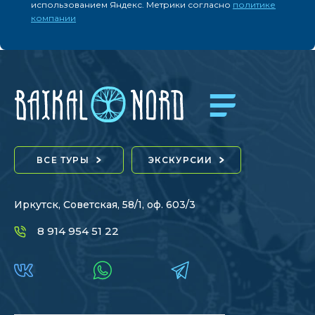
использованием Яндекс. Метрики согласно
политике
компании
ВСЕ ТУРЫ
ЭКСКУРСИИ
Иркутск, Советская, 58/1, оф. 603/3
8 914 954 51 22