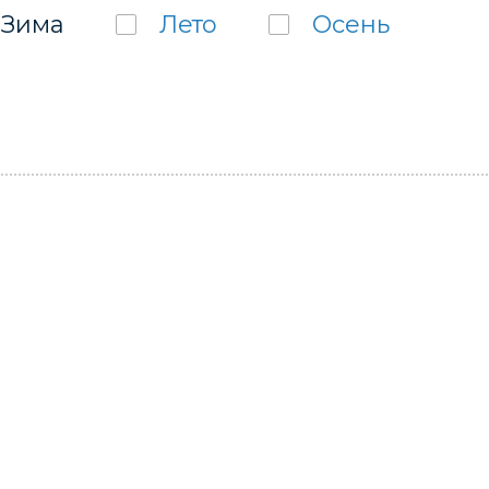
Зима
Лето
Осень