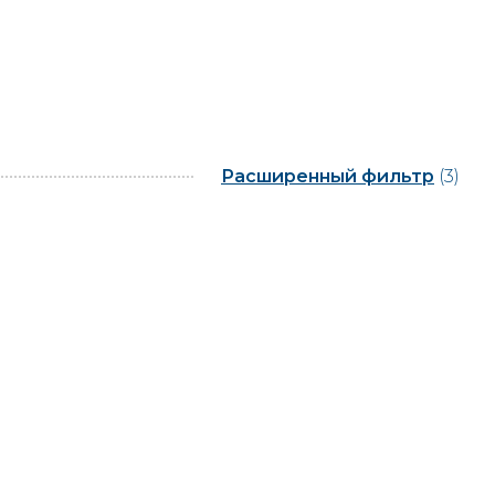
Расширенный фильтр
(3)