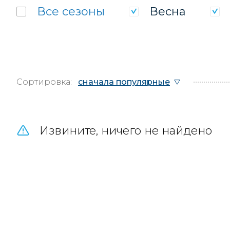
Все
сезоны
Весна
Сортировка:
сначала популярные
Извините, ничего не найдено