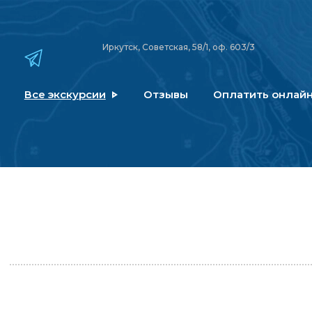
Иркутск, Советская, 58/1, оф. 603/3
Все экскурсии
Отзывы
Оплатить онлай