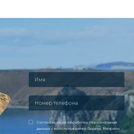
Соглашаюсь на обработку персональных
данных с использованием Яндекс. Метрики