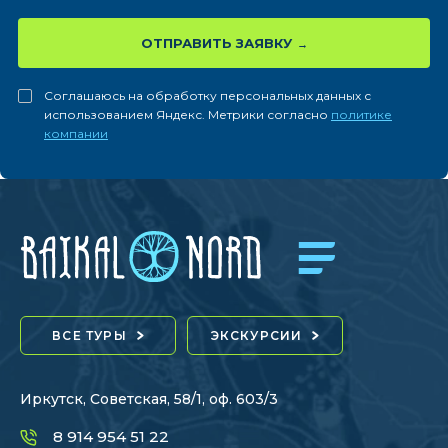
ОТПРАВИТЬ ЗАЯВКУ
Соглашаюсь на обработку персональных данных с
использованием Яндекс. Метрики согласно
политике
компании
ВСЕ ТУРЫ
ЭКСКУРСИИ
Иркутск, Советская, 58/1, оф. 603/3
8 914 954 51 22