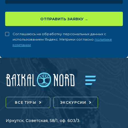
ОТПРАВИТЬ ЗАЯВКУ
Соглашаюсь на обработку персональных данных с
использованием Яндекс. Метрики согласно
политике
компании
ВСЕ ТУРЫ
ЭКСКУРСИИ
Иркутск, Советская, 58/1, оф. 603/3