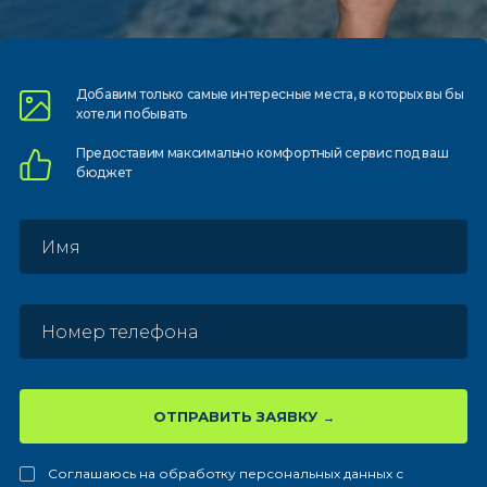
Добавим только самые
интересные места, в которых
вы бы
хотели побывать
Предоставим
максимально комфортный
сервис под ваш
бюджет
ОТПРАВИТЬ ЗАЯВКУ
Соглашаюсь на обработку персональных данных с