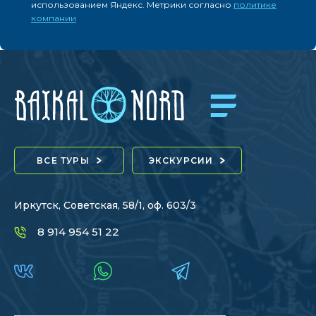
использованием Яндекс. Метрики согласно
политике
компании
ВСЕ ТУРЫ
ЭКСКУРСИИ
Иркутск, Советская, 58/1, оф. 603/3
8 914 954 51 22