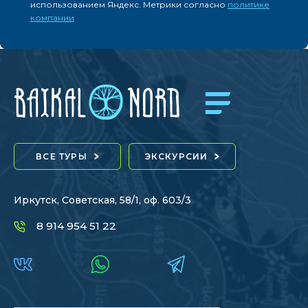
использованием Яндекс. Метрики согласно
политике
компании
ВСЕ ТУРЫ
ЭКСКУРСИИ
Иркутск, Советская, 58/1, оф. 603/3
8 914 954 51 22