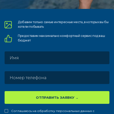
Добавим только самые
интересные места, в которых
вы бы
хотели побывать
Предоставим
максимально комфортный
сервис под ваш
бюджет
ОТПРАВИТЬ ЗАЯВКУ
Соглашаюсь на обработку персональных данных с