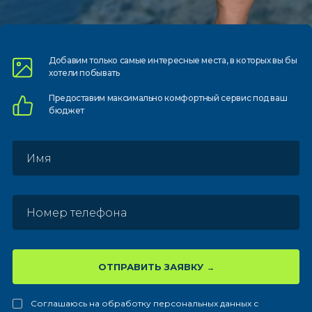
Добавим только самые
интересные места, в которых
вы бы
хотели побывать
Предоставим
максимально комфортный
сервис под ваш
бюджет
ОТПРАВИТЬ ЗАЯВКУ
Соглашаюсь на обработку персональных данных с