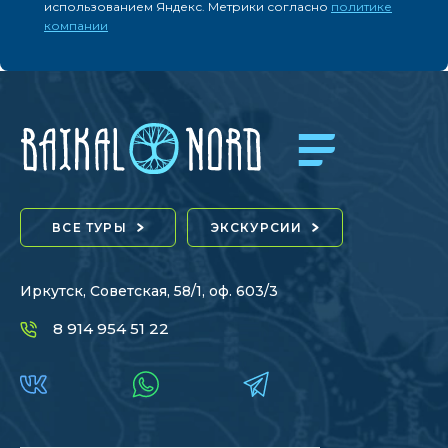
использованием Яндекс. Метрики согласно
политике
компании
ВСЕ ТУРЫ
ЭКСКУРСИИ
Иркутск, Советская, 58/1, оф. 603/3
8 914 954 51 22