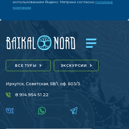
использованием Яндекс. Метрики согласно
политике
компании
ВСЕ ТУРЫ
ЭКСКУРСИИ
Иркутск, Советская, 58/1, оф. 603/3
8 914 954 51 22