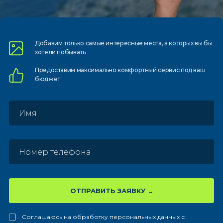
Добавим только самые
интересные места, в которых
вы бы
хотели побывать
Предоставим
максимально комфортный
сервис под ваш
бюджет
ОТПРАВИТЬ ЗАЯВКУ
Соглашаюсь на обработку персональных данных с