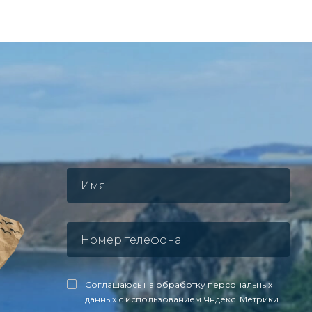
Соглашаюсь на обработку персональных
данных с использованием Яндекс. Метрики