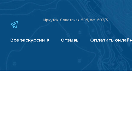
Иркутск, Советская, 58/1, оф. 603/3
Все экскурсии
Отзывы
Оплатить онлай