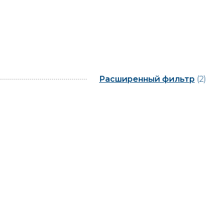
Расширенный фильтр
(2)