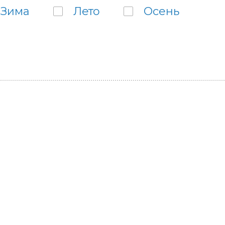
Зима
Лето
Осень