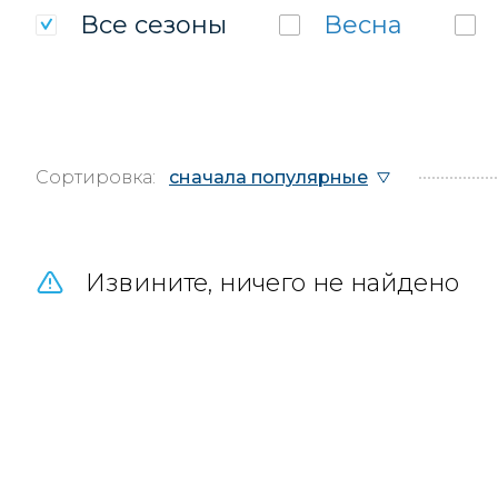
Все
сезоны
Весна
Сортировка:
сначала популярные
Извините, ничего не найдено