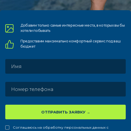
Добавим только самые
интересные места, в которых
вы бы
хотели побывать
Предоставим
максимально комфортный
сервис под ваш
бюджет
ОТПРАВИТЬ ЗАЯВКУ
Соглашаюсь на обработку персональных данных с