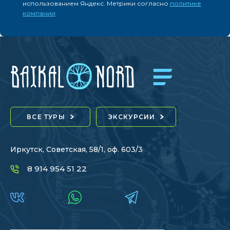
использованием Яндекс. Метрики согласно
политике
компании
ВСЕ ТУРЫ
ЭКСКУРСИИ
Иркутск, Советская, 58/1, оф. 603/3
8 914 954 51 22