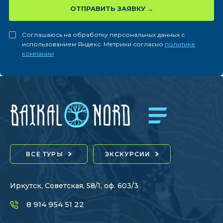
ОТПРАВИТЬ ЗАЯВКУ
Соглашаюсь на обработку персональных данных с
использованием Яндекс. Метрики согласно
политике
компании
ВСЕ ТУРЫ
ЭКСКУРСИИ
Иркутск, Советская, 58/1, оф. 603/3
8 914 954 51 22