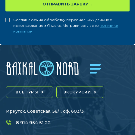
ОТПРАВИТЬ ЗАЯВКУ
Соглашаюсь на обработку персональных данных с
использованием Яндекс. Метрики согласно
политике
компании
ВСЕ ТУРЫ
ЭКСКУРСИИ
Иркутск, Советская, 58/1, оф. 603/3
8 914 954 51 22