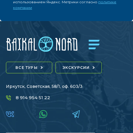
использованием Яндекс. Метрики согласно
политике
компании
ВСЕ ТУРЫ
ЭКСКУРСИИ
Иркутск, Советская, 58/1, оф. 603/3
8 914 954 51 22