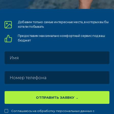
Добавим только самые
интересные места, в которых
вы бы
хотели побывать
Предоставим
максимально комфортный
сервис под ваш
бюджет
ОТПРАВИТЬ ЗАЯВКУ
Соглашаюсь на обработку персональных данных с