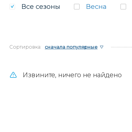
Все
сезоны
Весна
Сортировка:
сначала популярные
Извините, ничего не найдено