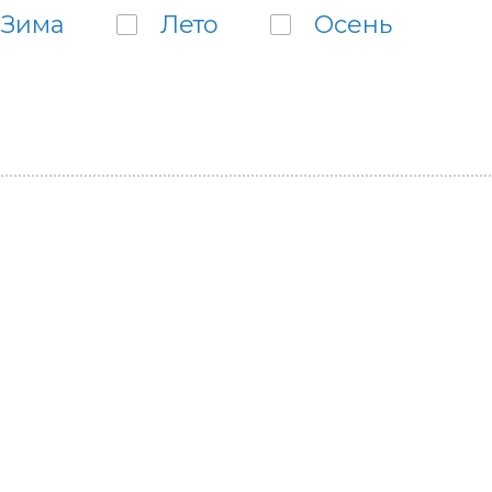
Зима
Лето
Осень