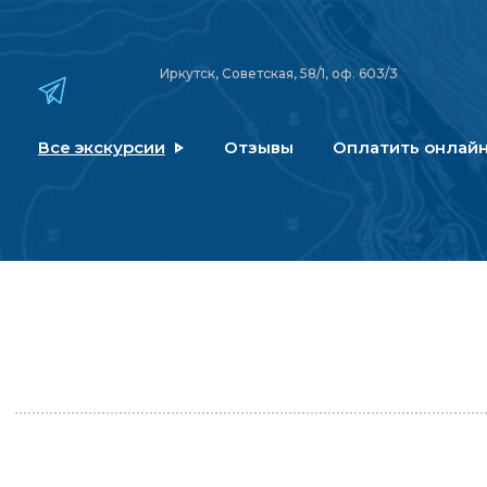
Иркутск, Советская, 58/1, оф. 603/3
Все экскурсии
Отзывы
Оплатить онлай