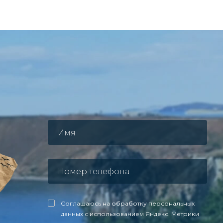
Соглашаюсь на обработку персональных
данных с использованием Яндекс. Метрики