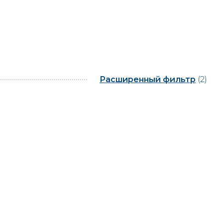
Расширенный фильтр
(2)