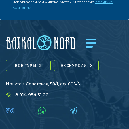
использованием Яндекс. Метрики согласно
политике
компании
ВСЕ ТУРЫ
ЭКСКУРСИИ
Иркутск, Советская, 58/1, оф. 603/3
8 914 954 51 22