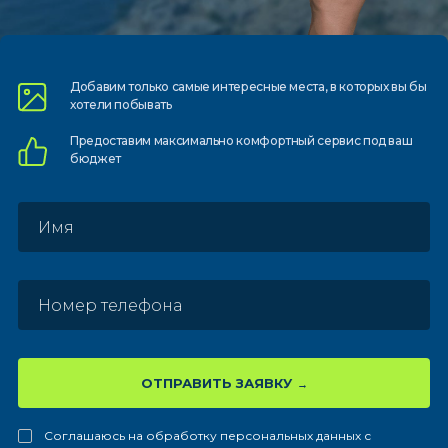
Добавим только самые
интересные места, в которых
вы бы
хотели побывать
Предоставим
максимально комфортный
сервис под ваш
бюджет
ОТПРАВИТЬ ЗАЯВКУ
Соглашаюсь на обработку персональных данных с