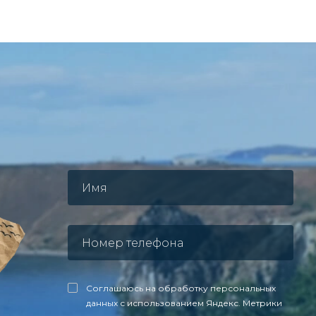
Соглашаюсь на обработку персональных
данных с использованием Яндекс. Метрики