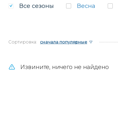
Все
сезоны
Весна
Сортировка:
сначала популярные
Извините, ничего не найдено