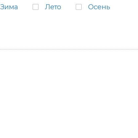
Зима
Лето
Осень