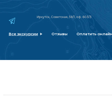
Иркутск, Советская, 58/1, оф. 603/3
Все экскурсии
Отзывы
Оплатить онлай