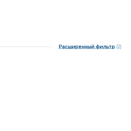
Расширенный фильтр
(2)