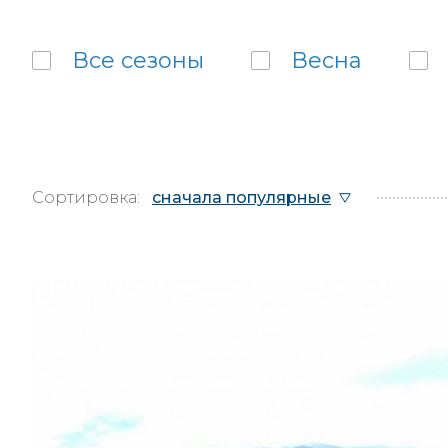
Все
сезоны
Весна
Сортировка:
сначала популярные