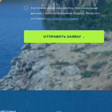
Соглашаюсь на обработку персональных
данных с использованием Яндекс. Метрики
согласно
политике компании
ОТПРАВИТЬ ЗАЯВКУ
Работаем