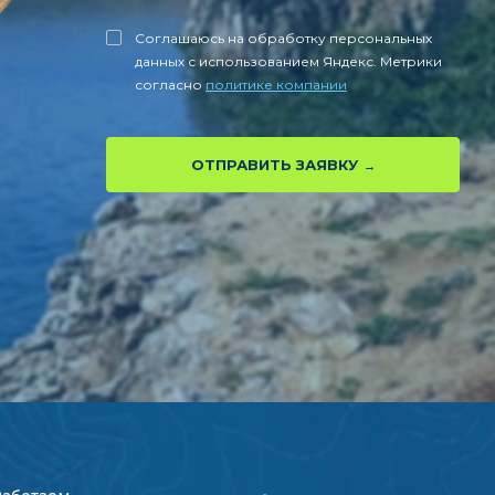
Соглашаюсь на обработку персональных
данных с использованием Яндекс. Метрики
согласно
политике компании
ОТПРАВИТЬ ЗАЯВКУ