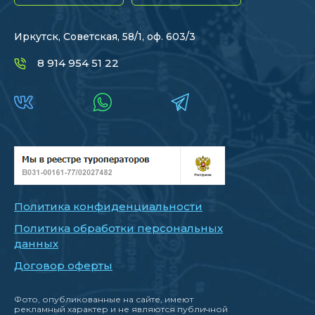
Иркутск, Советская, 58/1, оф. 603/3
8 914 954 51 22
Политика конфиденциальности
Политика обработки персональных
данных
Договор оферты
Фото, опубликованные на сайте, имеют
рекламный характер и не являются публичной