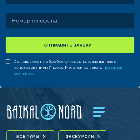
ОТПРАВИТЬ ЗАЯВКУ
Соглашаюсь на обработку персональных данных с
использованием Яндекс. Метрики согласно
политике
компании
ВСЕ ТУРЫ
ЭКСКУРСИИ