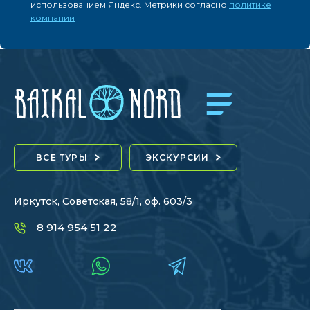
использованием Яндекс. Метрики согласно
политике
компании
ВСЕ ТУРЫ
ЭКСКУРСИИ
Иркутск, Советская, 58/1, оф. 603/3
8 914 954 51 22