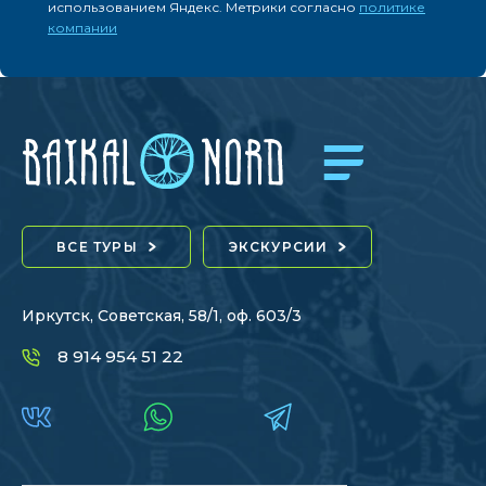
использованием Яндекс. Метрики согласно
политике
компании
ВСЕ ТУРЫ
ЭКСКУРСИИ
Иркутск, Советская, 58/1, оф. 603/3
8 914 954 51 22