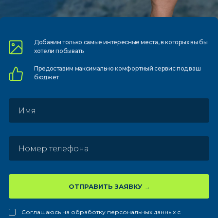
Добавим только самые
интересные места, в которых
вы бы
хотели побывать
Предоставим
максимально комфортный
сервис под ваш
бюджет
ОТПРАВИТЬ ЗАЯВКУ
Соглашаюсь на обработку персональных данных с