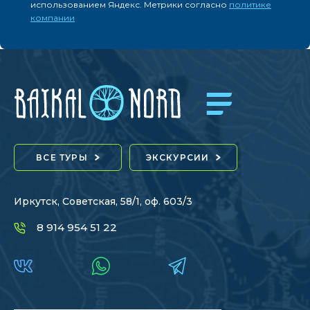
использованием Яндекс. Метрики согласно
политике
компании
ВСЕ ТУРЫ
ЭКСКУРСИИ
Иркутск, Советская, 58/1, оф. 603/3
8 914 954 51 22