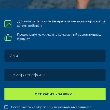
Добавим только самые
интересные места, в которых
вы бы
хотели побывать
Предоставим
максимально комфортный
сервис под ваш
бюджет
ОТПРАВИТЬ ЗАЯВКУ
Соглашаюсь на обработку персональных данных с