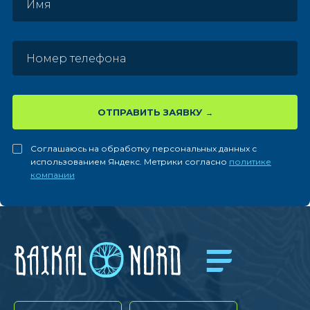
ОТПРАВИТЬ ЗАЯВКУ
Соглашаюсь на обработку персональных данных с
использованием Яндекс. Метрики согласно
политике
компании