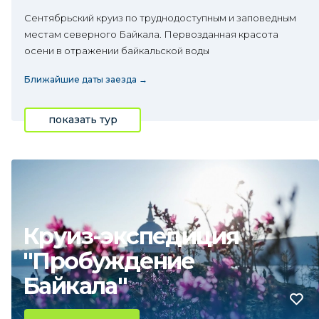
Сентябрьский круиз по труднодоступным и заповедным
местам северного Байкала. Первозданная красота
осени в отражении байкальской воды
Ближайшие даты заезда →
показать тур
Круиз-экспедиция
"Пробуждение
Байкала"