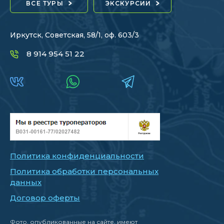
ВСЕ ТУРЫ
ЭКСКУРСИИ
Иркутск, Советская, 58/1, оф. 603/3
8 914 954 51 22
Политика конфиденциальности
Политика обработки персональных
данных
Договор оферты
Фото, опубликованные на сайте, имеют