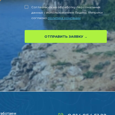
Соглашаюсь на обработку персональных
данных с использованием Яндекс. Метрики
согласно
политике компании
ОТПРАВИТЬ ЗАЯВКУ
Работаем