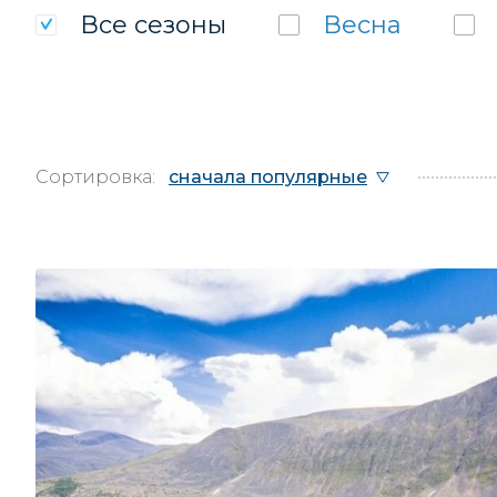
Все
сезоны
Весна
Сортировка:
сначала популярные