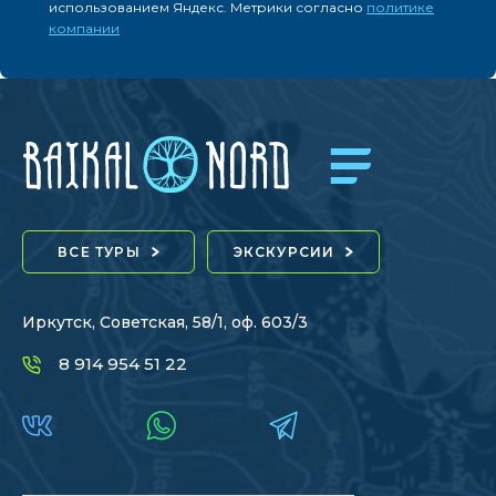
использованием Яндекс. Метрики согласно
политике
компании
ВСЕ ТУРЫ
ЭКСКУРСИИ
Иркутск, Советская, 58/1, оф. 603/3
8 914 954 51 22