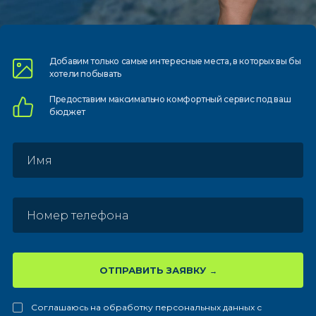
Добавим только самые
интересные места, в которых
вы бы
хотели побывать
Предоставим
максимально комфортный
сервис под ваш
бюджет
ОТПРАВИТЬ ЗАЯВКУ
Соглашаюсь на обработку персональных данных с