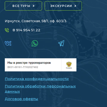
ВСЕ ТУРЫ
ЭКСКУРСИИ
Иркутск, Советская, 58/1, оф. 603/3
8 914 954 51 22
Политика конфиденциальности
Политика обработки персональных
данных
Договор оферты