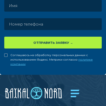
ОТПРАВИТЬ ЗАЯВКУ
Соглашаюсь на обработку персональных данных с
использованием Яндекс. Метрики согласно
политике
компании