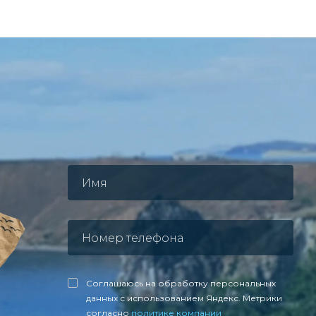
Соглашаюсь на обработку персональных
данных с использованием Яндекс. Метрики
согласно
политике компании