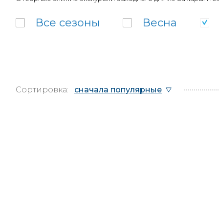
Все
сезоны
Весна
Сортировка:
сначала популярные