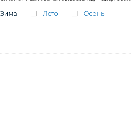
Зима
Лето
Осень