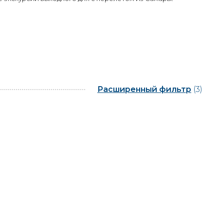
Расширенный фильтр
(3)